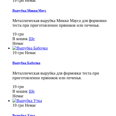
19 грн
Немає
Вырубка Микки Маус
Металлическая вырубка Микки Мауса для формовки
теста при приготовлении пряников или печенья.
19 грн
В кошик
Ще
Немає
19 грн
Немає
Вырубка Бабочка
Металлическая вырубка для формовки теста при
приготовлении пряников или печенья.
19 грн
В кошик
Ще
Немає
19 грн
Немає
Вырубка Утка