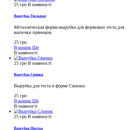
25 грн
В наявності
Вырубка Тюльпан
Металлическая форма-вырубка для формовки теста для
выпечки пряников.
25 грн
В кошик
Ще
В наявності
25 грн
В наявності
Вырубка Свинка
Вырубка для теста в форме Свинки.
25 грн
В кошик
Ще
В наявності
25 грн
В наявності
Вырубка Цветок