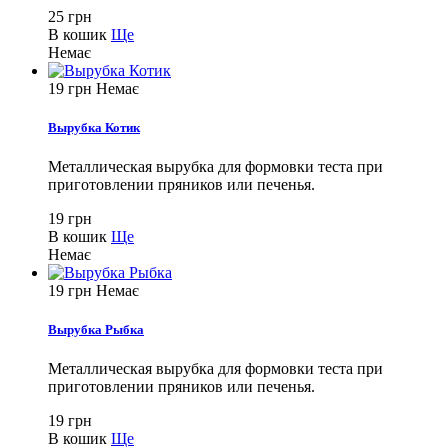
25 грн
В кошик
Ще
Немає
19 грн
Немає
Вырубка Котик
Металлическая вырубка для формовки теста при
приготовлении пряников или печенья.
19 грн
В кошик
Ще
Немає
19 грн
Немає
Вырубка Рыбка
Металлическая вырубка для формовки теста при
приготовлении пряников или печенья.
19 грн
В кошик
Ще