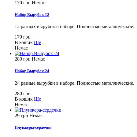
170 грн
Немає
Набор Вырубок-12
12 разных вырубок в наборе. Полностью металлические.
170 грн
В кошик
Ще
Немає
280 грн
Немає
Набор Вырубок-24
24 разные вырубки в наборе. Полностью металлические.
280 грн
В кошик
Ще
Немає
29 грн
Немає
Плунжеры-сердечки