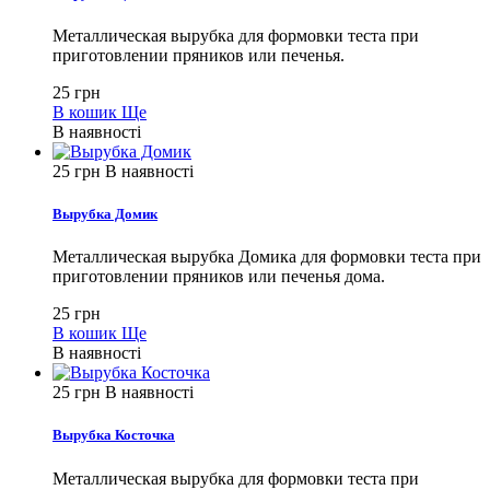
Металлическая вырубка для формовки теста при
приготовлении пряников или печенья.
25 грн
В кошик
Ще
В наявності
25 грн
В наявності
Вырубка Домик
Металлическая вырубка Домика для формовки теста при
приготовлении пряников или печенья дома.
25 грн
В кошик
Ще
В наявності
25 грн
В наявності
Вырубка Косточка
Металлическая вырубка для формовки теста при